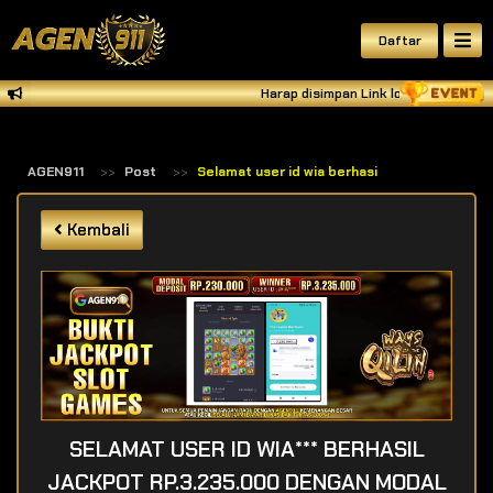
Daftar
Harap disimpan Link login resmi : htt
AGEN911
Post
Selamat user id wia berhasil jackpot rp 3 2
Kembali
SELAMAT USER ID WIA*** BERHASIL
JACKPOT RP.3.235.000 DENGAN MODAL