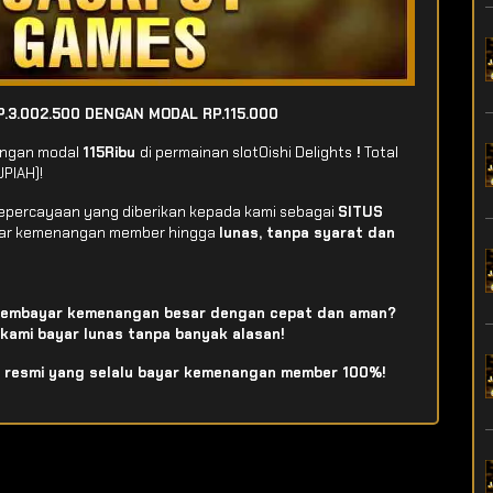
P.3.002.500 DENGAN MODAL RP.115.000
engan modal
115Ribu
di permainan slotOishi Delights
!
Total
UPIAH)!
epercayaan yang diberikan kepada kami sebagai
SITUS
ar kemenangan member hingga
lunas, tanpa syarat dan
membayar kemenangan besar dengan cepat dan aman?
 kami bayar lunas tanpa banyak alasan!
us resmi yang selalu bayar kemenangan member 100%!