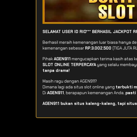
SELAMAT USER ID RIO*** BERHASIL JACKPOT R
Berhasil meraih kemenangan luar biasa hanya d
kemenangan sebesar
RP.3.002.500
(TIGA JUTA R
Pihak
AGEN911
mengucapkan terima kasih atas k
SLOT ONLINE TERPERCAYA
yang selalu membay
tanpa drama!
Masih ragu dengan AGEN911?
Dimana lagi ada situs slot online yang
terbukti 
Di
AGEN911
, berapapun kemenangan Anda,
pasti
AGEN911 bukan situs kaleng-kaleng, tapi sit