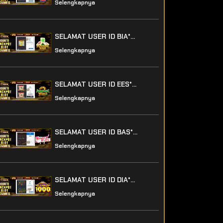
Selengkapnya
SELAMAT USER ID BIA*...
Selengkapnya
SELAMAT USER ID EES*...
Selengkapnya
SELAMAT USER ID BAS*...
Selengkapnya
SELAMAT USER ID DIA*...
Selengkapnya