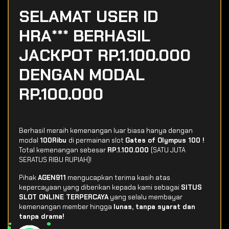
SELAMAT USER ID
HRA*** BERHASIL
JACKPOT RP.1.100.000
DENGAN MODAL
RP.100.000
Berhasil meraih kemenangan luar biasa hanya dengan
modal
100Ribu
di permainan slot
Gates of Olympus 100 !
Total kemenangan sebesar
RP.1.100.000
(SATU JUTA
SERATUS RIBU RUPIAH)!
Pihak
AGEN911
mengucapkan terima kasih atas
kepercayaan yang diberikan kepada kami sebagai
SITUS
SLOT ONLINE TERPERCAYA
yang selalu membayar
kemenangan member hingga
lunas, tanpa syarat dan
tanpa drama!