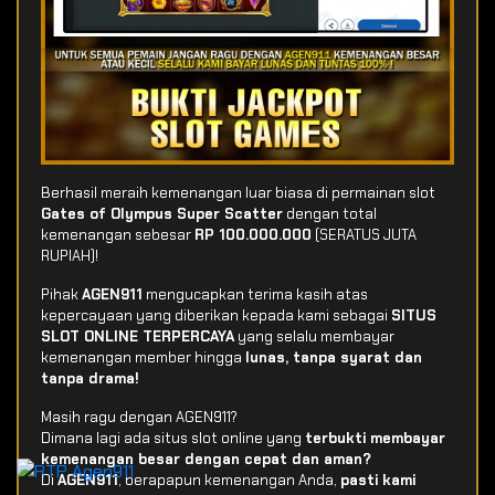
Berhasil meraih kemenangan luar biasa di permainan slot
Gates of Olympus Super Scatter
dengan total
kemenangan sebesar
RP 100.000.000
(SERATUS JUTA
RUPIAH)!
Pihak
AGEN911
mengucapkan terima kasih atas
kepercayaan yang diberikan kepada kami sebagai
SITUS
SLOT ONLINE TERPERCAYA
yang selalu membayar
kemenangan member hingga
lunas, tanpa syarat dan
tanpa drama!
Masih ragu dengan AGEN911?
Dimana lagi ada situs slot online yang
terbukti membayar
kemenangan besar dengan cepat dan aman?
Di
AGEN911
, berapapun kemenangan Anda,
pasti kami